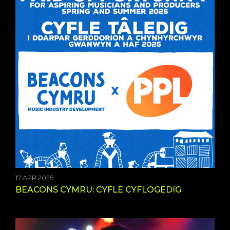
17 APR 2025
BEACONS CYMRU: CYFLE CYFLOGEDIG