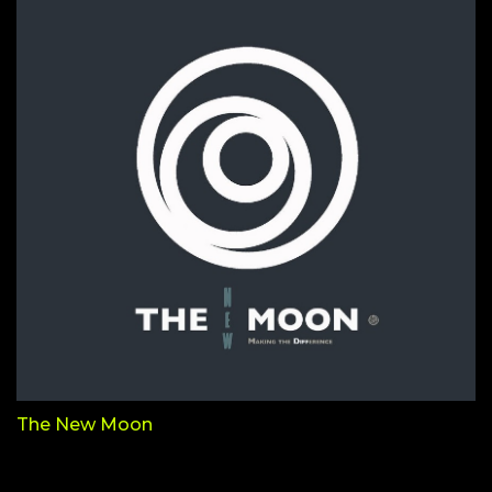
The New Moon