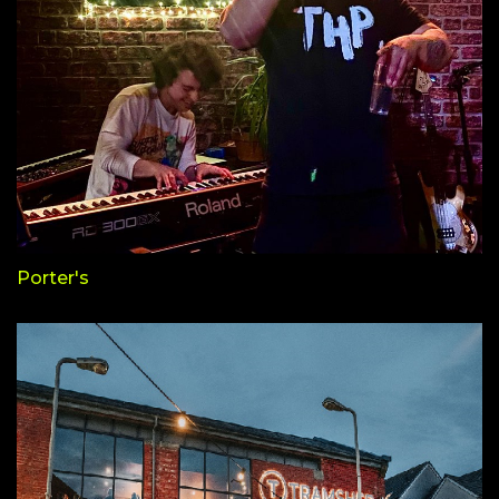
Porter's