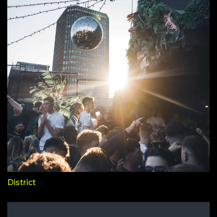
District