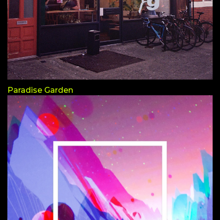
Paradise Garden