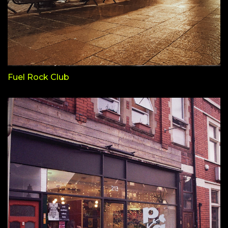
Fuel Rock Club