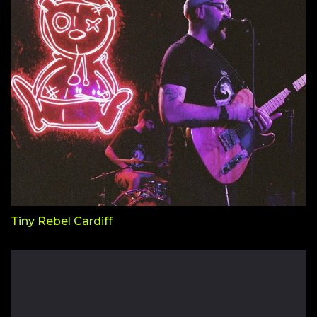
Tiny Rebel Cardiff