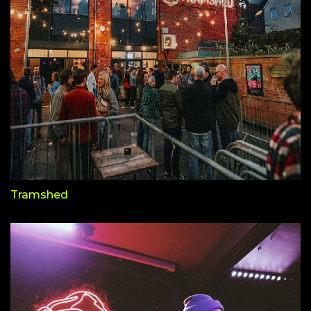
Tramshed