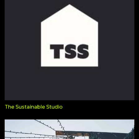
The Sustainable Studio