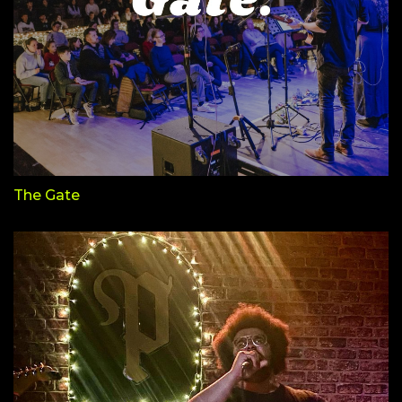
The Gate