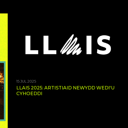
15 JUL 2025
LLAIS 2025: ARTISTIAID NEWYDD WEDI'U
CYHOEDDI