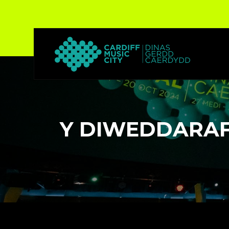
Y DIWEDDARA