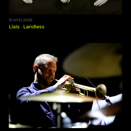
10 HYD 2026
Llais · Landless