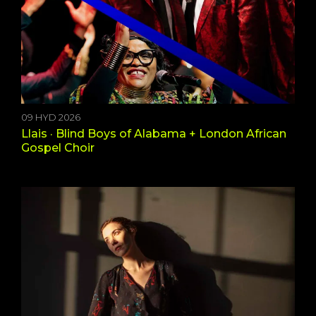
09 HYD 2026
Llais · Blind Boys of Alabama + London African
Gospel Choir