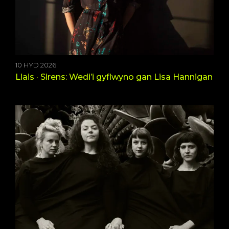
10 HYD 2026
Llais · Sirens: Wedi’i gyflwyno gan Lisa Hannigan