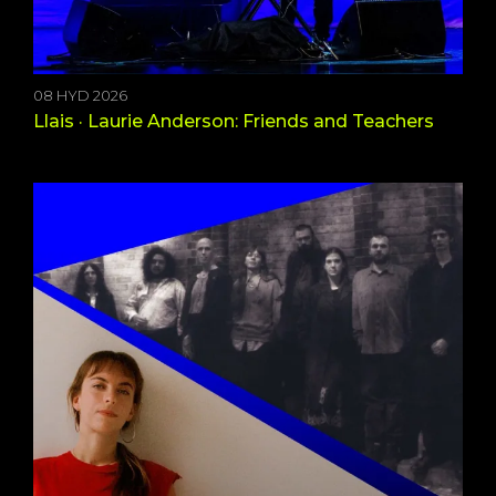
08 HYD 2026
Llais · Laurie Anderson: Friends and Teachers