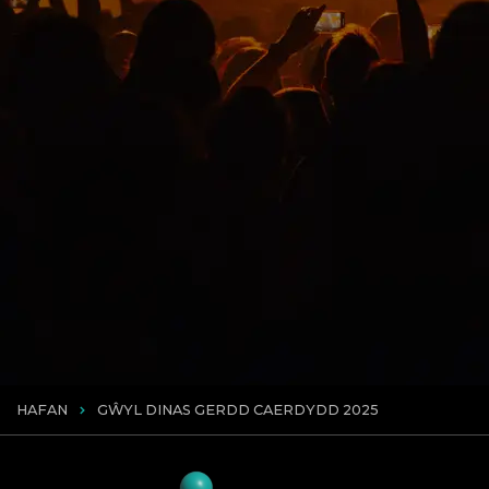
HAFAN
GŴYL DINAS GERDD CAERDYDD 2025