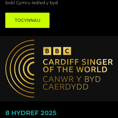
bobl Cymru ledled y byd.
TOCYNNAU
8 HYDREF 2025