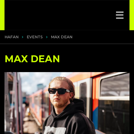
HAFAN
EVENTS
MAX DEAN
MAX DEAN