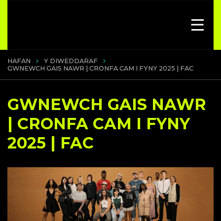
HAFAN
Y DIWEDDARAF
GWNEWCH GAIS NAWR | CRONFA CAM I FYNY 2025 | FAC
GWNEWCH GAIS NAWR
| CRONFA CAM I FYNY
2025 | FAC