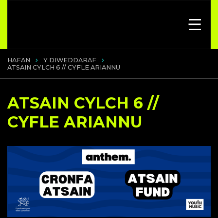
HAFAN
Y DIWEDDARAF
ATSAIN CYLCH 6 // CYFLE ARIANNU
ATSAIN CYLCH 6 //
CYFLE ARIANNU